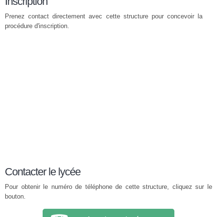
Inscription
Prenez contact directement avec cette structure pour concevoir la
procédure d'inscription.
Contacter le lycée
Pour obtenir le numéro de téléphone de cette structure, cliquez sur le
bouton.