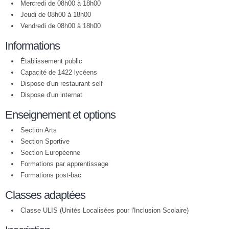
Mercredi de 08h00 à 18h00
Jeudi de 08h00 à 18h00
Vendredi de 08h00 à 18h00
Informations
Établissement public
Capacité de 1422 lycéens
Dispose d'un restaurant self
Dispose d'un internat
Enseignement et options
Section Arts
Section Sportive
Section Européenne
Formations par apprentissage
Formations post-bac
Classes adaptées
Classe ULIS (Unités Localisées pour l'Inclusion Scolaire)