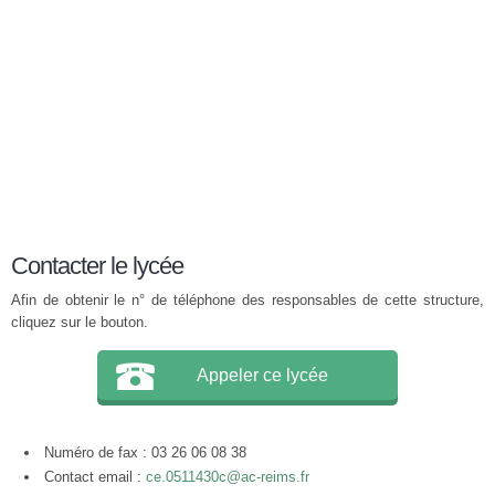
Contacter le lycée
Afin de obtenir le n° de téléphone des responsables de cette structure,
cliquez sur le bouton.
Appeler ce lycée
Numéro de fax : 03 26 06 08 38
Contact email :
ce.0511430c@ac-reims.fr