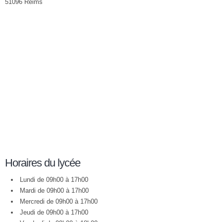
51096 Reims
Horaires du lycée
Lundi de 09h00 à 17h00
Mardi de 09h00 à 17h00
Mercredi de 09h00 à 17h00
Jeudi de 09h00 à 17h00