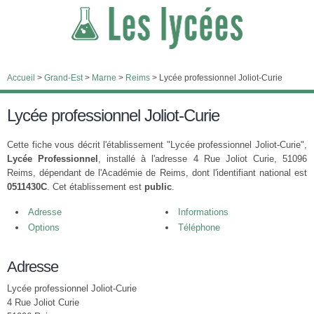
Accueil
>
Grand-Est
>
Marne
>
Reims
>
Lycée professionnel Joliot-Curie
Lycée professionnel Joliot-Curie
Cette fiche vous décrit l'établissement "Lycée professionnel Joliot-Curie",
Lycée Professionnel
, installé à l'adresse 4 Rue Joliot Curie, 51096
Reims, dépendant de l'Académie de Reims, dont l'identifiant national est
0511430C
. Cet établissement est
public
.
Adresse
Informations
Options
Téléphone
Adresse
Lycée professionnel Joliot-Curie
4 Rue Joliot Curie