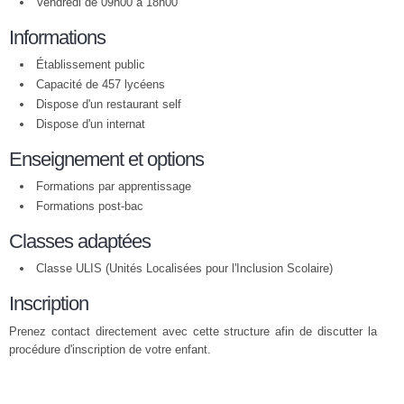
Vendredi de 09h00 à 18h00
Informations
Établissement public
Capacité de 457 lycéens
Dispose d'un restaurant self
Dispose d'un internat
Enseignement et options
Formations par apprentissage
Formations post-bac
Classes adaptées
Classe ULIS (Unités Localisées pour l'Inclusion Scolaire)
Inscription
Prenez contact directement avec cette structure afin de discutter la
procédure d'inscription de votre enfant.