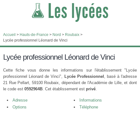
Accueil
>
Hauts-de-France
>
Nord
>
Roubaix
>
Lycée professionnel Léonard de Vinci
Lycée professionnel Léonard de Vinci
Cette fiche vous donne les informations sur l'établissement "Lycée
professionnel Léonard de Vinci",
Lycée Professionnel
, basé à l'adresse
21 Rue Pellart, 59100 Roubaix, dépendant de l'Académie de Lille, et dont
le code est
0592964B
. Cet établissement est
privé
.
Adresse
Informations
Options
Téléphone