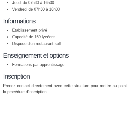
Jeudi de 07h30 à 16h00
Vendredi de 07h30 à 16h00
Informations
Établissement privé
Capacité de 159 lycéens
Dispose d'un restaurant self
Enseignement et options
Formations par apprentissage
Inscription
Prenez contact directement avec cette structure pour mettre au point
la procédure d'inscription.