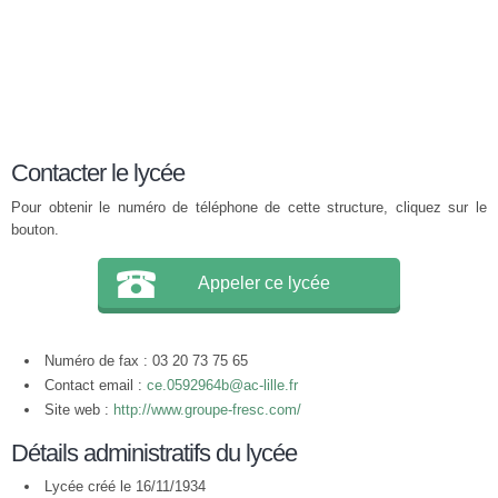
Contacter le lycée
Pour obtenir le numéro de téléphone de cette structure, cliquez sur le
bouton.
Appeler ce lycée
Numéro de fax : 03 20 73 75 65
Contact email :
ce.0592964b@ac-lille.fr
Site web :
http://www.groupe-fresc.com/
Détails administratifs du lycée
Lycée créé le 16/11/1934