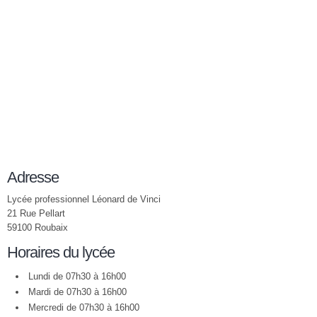
Adresse
Lycée professionnel Léonard de Vinci
21 Rue Pellart
59100 Roubaix
Horaires du lycée
Lundi de 07h30 à 16h00
Mardi de 07h30 à 16h00
Mercredi de 07h30 à 16h00