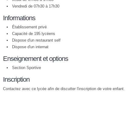
Vendredi de 07h30 à 17h30
Informations
Établissement privé
Capacité de 195 lycéens
Dispose d'un restaurant self
Dispose d'un internat
Enseignement et options
Section Sportive
Inscription
Contactez avec ce lycée afin de discutter l'inscription de votre enfant.