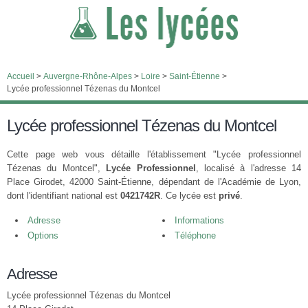
Accueil
>
Auvergne-Rhône-Alpes
>
Loire
>
Saint-Étienne
>
Lycée professionnel Tézenas du Montcel
Lycée professionnel Tézenas du Montcel
Cette page web vous détaille l'établissement "Lycée professionnel
Tézenas du Montcel",
Lycée Professionnel
, localisé à l'adresse 14
Place Girodet, 42000 Saint-Étienne, dépendant de l'Académie de Lyon,
dont l'identifiant national est
0421742R
. Ce lycée est
privé
.
Adresse
Informations
Options
Téléphone
Adresse
Lycée professionnel Tézenas du Montcel