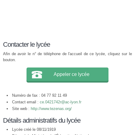
Contacter le lycée
Afin de avoir le n° de téléphone de l'accueil de ce lycée, cliquez sur le
bouton.
Appeler ce lycée
Numéro de fax : 04 77 92 11 49
Contact email :
ce.0421742r@ac-lyon.fr
Site web :
http://www.tezenas.org/
Détails administratifs du lycée
Lycée créé le 08/11/1919