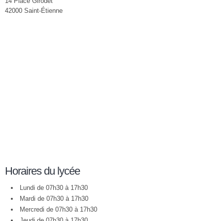
14 Place Girodet
42000 Saint-Étienne
Horaires du lycée
Lundi de 07h30 à 17h30
Mardi de 07h30 à 17h30
Mercredi de 07h30 à 17h30
Jeudi de 07h30 à 17h30