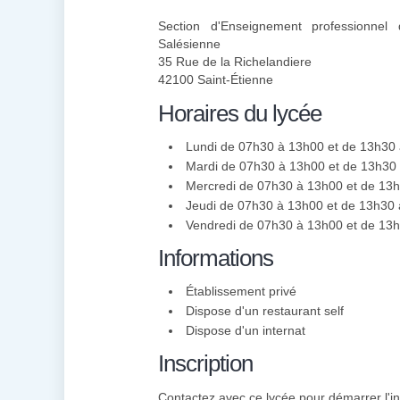
Section d'Enseignement professionnel 
Salésienne
35 Rue de la Richelandiere
42100 Saint-Étienne
Horaires du lycée
Lundi de 07h30 à 13h00 et de 13h30
Mardi de 07h30 à 13h00 et de 13h30
Mercredi de 07h30 à 13h00 et de 13
Jeudi de 07h30 à 13h00 et de 13h30
Vendredi de 07h30 à 13h00 et de 13
Informations
Établissement privé
Dispose d'un restaurant self
Dispose d'un internat
Inscription
Contactez avec ce lycée pour démarrer l'in