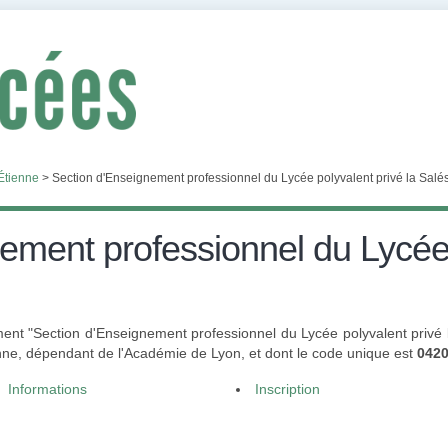
Étienne
>
Section d'Enseignement professionnel du Lycée polyvalent privé la Salé
ement professionnel du Lycée 
ent "Section d'Enseignement professionnel du Lycée polyvalent privé 
nne, dépendant de l'Académie de Lyon, et dont le code unique est
042
Informations
Inscription