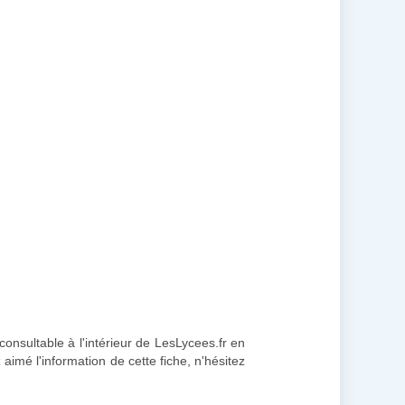
consultable à l'intérieur de LesLycees.fr en
 aimé l'information de cette fiche, n'hésitez