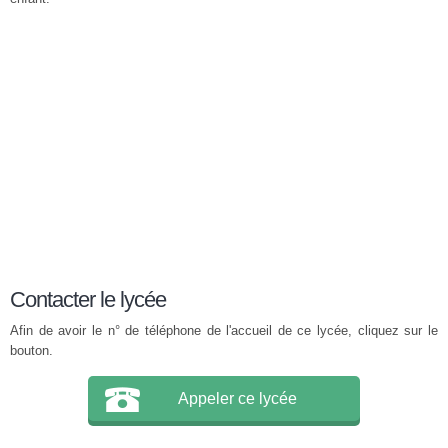
Contacter le lycée
Afin de avoir le n° de téléphone de l'accueil de ce lycée, cliquez sur le
bouton.
Appeler ce lycée