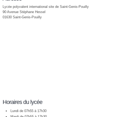
Lycée polyvalent international site de Saint-Genis-Pouilly
90 Avenue Stéphane Hessel
01630 Saint-Genis-Pouilly
Horaires du lycée
Lundi de 07h55 à 17h30
Mardi de 07h55 à 17h30