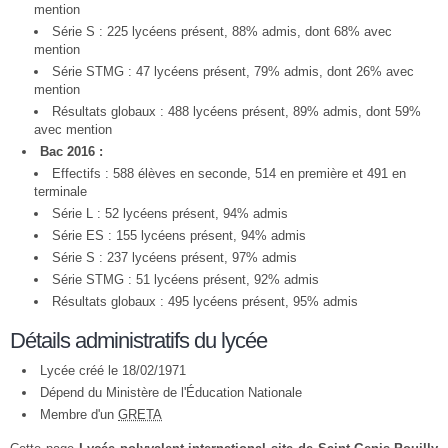
mention
Série S : 225 lycéens présent, 88% admis, dont 68% avec
mention
Série STMG : 47 lycéens présent, 79% admis, dont 26% avec
mention
Résultats globaux : 488 lycéens présent, 89% admis, dont 59%
avec mention
Bac 2016 :
Effectifs : 588 élèves en seconde, 514 en première et 491 en
terminale
Série L : 52 lycéens présent, 94% admis
Série ES : 155 lycéens présent, 94% admis
Série S : 237 lycéens présent, 97% admis
Série STMG : 51 lycéens présent, 92% admis
Résultats globaux : 495 lycéens présent, 95% admis
Détails administratifs du lycée
Lycée créé le 18/02/1971
Dépend du Ministère de l'Éducation Nationale
Membre d'un
GRETA