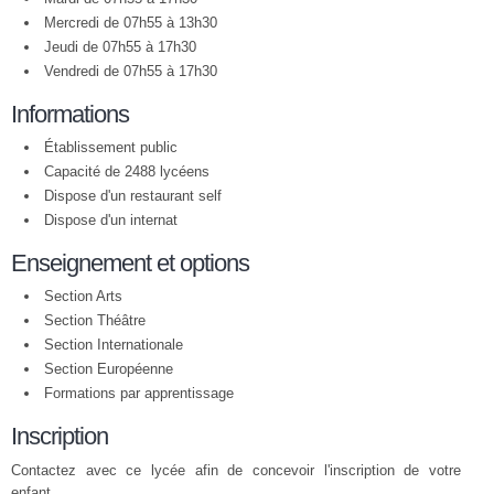
Mercredi de 07h55 à 13h30
Jeudi de 07h55 à 17h30
Vendredi de 07h55 à 17h30
Informations
Établissement public
Capacité de 2488 lycéens
Dispose d'un restaurant self
Dispose d'un internat
Enseignement et options
Section Arts
Section Théâtre
Section Internationale
Section Européenne
Formations par apprentissage
Inscription
Contactez avec ce lycée afin de concevoir l'inscription de votre
enfant.