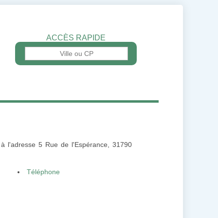
ACCÈS RAPIDE
é à l'adresse 5 Rue de l'Espérance, 31790
Téléphone