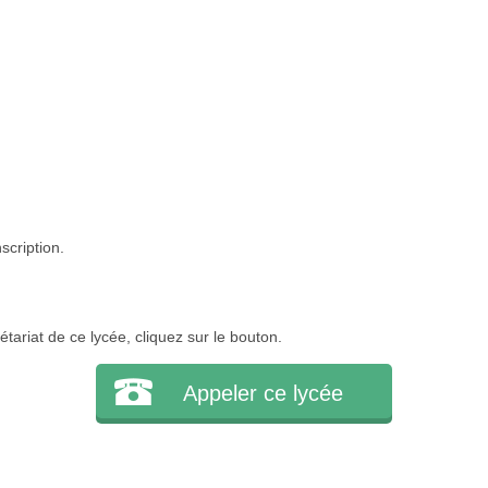
scription.
tariat de ce lycée, cliquez sur le bouton.
Appeler ce lycée