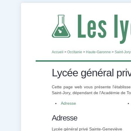
Accueil
>
Occitanie
>
Haute-Garonne
>
Saint-Jory
Lycée général pri
Cette page web vous présente l'établiss
Saint-Jory, dépendant de l'Académie de To
Adresse
Adresse
Lycée général privé Sainte-Geneviève