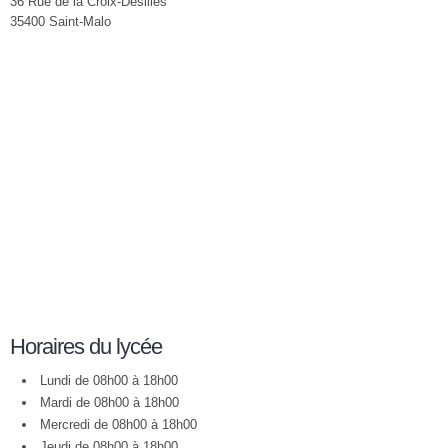
36 Rue de la Croix-Désilles
35400 Saint-Malo
Horaires du lycée
Lundi de 08h00 à 18h00
Mardi de 08h00 à 18h00
Mercredi de 08h00 à 18h00
Jeudi de 08h00 à 18h00