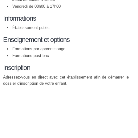
Vendredi de 08h00 à 17h00
Informations
Établissement public
Enseignement et options
Formations par apprentissage
Formations post-bac
Inscription
Adressez-vous en direct avec cet établissement afin de démarrer le
dossier d'inscription de votre enfant.