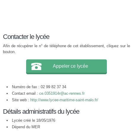
Contacter le lycée
Afin de récupérer le n° de téléphone de cet établissement, cliquez sur le
bouton.
Appeler ce lycée
Numéro de fax : 02 99 82 37 34
Contact email :
ce.0351914r@ac-rennes.fr
Site web :
http://www.lycee-maritime-saint-malo.fr/
Détails administratifs du lycée
Lycée créé le 18/05/1976
Dépend du MER