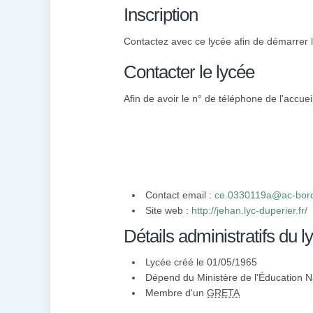
Inscription
Contactez avec ce lycée afin de démarrer l'
Contacter le lycée
Afin de avoir le n° de téléphone de l'accuei
Contact email :
ce.0330119a@ac-bord
Site web :
http://jehan.lyc-duperier.fr/
Détails administratifs du l
Lycée créé le 01/05/1965
Dépend du Ministère de l'Éducation N
Membre d'un
GRETA