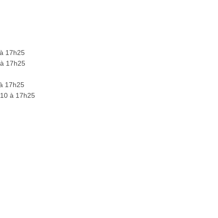
 à 17h25
 à 17h25
 à 17h25
h10 à 17h25