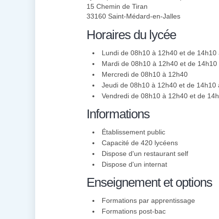
15 Chemin de Tiran
33160 Saint-Médard-en-Jalles
Horaires du lycée
Lundi de 08h10 à 12h40 et de 14h10
Mardi de 08h10 à 12h40 et de 14h10
Mercredi de 08h10 à 12h40
Jeudi de 08h10 à 12h40 et de 14h10
Vendredi de 08h10 à 12h40 et de 14
Informations
Établissement public
Capacité de 420 lycéens
Dispose d'un restaurant self
Dispose d'un internat
Enseignement et options
Formations par apprentissage
Formations post-bac