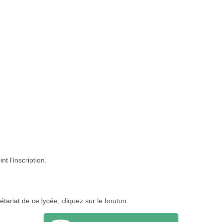
t l'inscription.
tariat de ce lycée, cliquez sur le bouton.