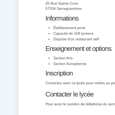
20 Rue Sainte-Croix
57204 Sarreguemines
Informations
Établissement privé
Capacité de 158 lycéens
Dispose d'un restaurant self
Enseignement et options
Section Arts
Section Européenne
Inscription
Contactez avec ce lycée pour mettre au poin
Contacter le lycée
Pour avoir le numéro de téléphone du secré