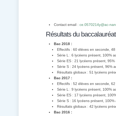
Contact email :
ce.0570214y@ac-nanc
Résultats du baccalauréat
Bac 2018 :
Effectifs : 60 élèves en seconde, 4
Série L : 6 lycéens présent, 100% 
Série ES : 21 lycéens présent, 95%
Série S : 24 lycéens présent, 96% 
Résultats globaux : 51 lycéens pré
Bac 2017 :
Effectifs : 52 élèves en seconde, 6
Série L : 9 lycéens présent, 100% 
Série ES : 17 lycéens présent, 10
Série S : 16 lycéens présent, 100%
Résultats globaux : 42 lycéens pré
Bac 2016 :