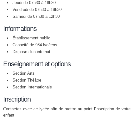
Jeudi de 07h30 à 18h30
Vendredi de 07h30 à 18h30
Samedi de 07h30 à 12h30
Informations
Établissement public
Capacité de 984 lycéens
Dispose d'un internat
Enseignement et options
Section Arts
Section Théâtre
Section Internationale
Inscription
Contactez avec ce lycée afin de mettre au point l'inscription de votre
enfant.