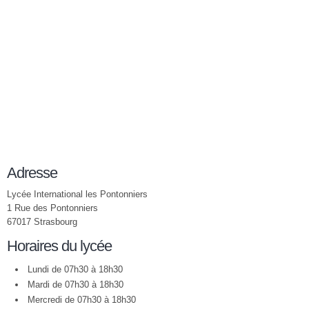
Adresse
Lycée International les Pontonniers
1 Rue des Pontonniers
67017 Strasbourg
Horaires du lycée
Lundi de 07h30 à 18h30
Mardi de 07h30 à 18h30
Mercredi de 07h30 à 18h30