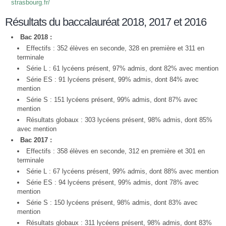
strasbourg.fr/
Résultats du baccalauréat 2018, 2017 et 2016
Bac 2018 :
Effectifs : 352 élèves en seconde, 328 en première et 311 en
terminale
Série L : 61 lycéens présent, 97% admis, dont 82% avec mention
Série ES : 91 lycéens présent, 99% admis, dont 84% avec
mention
Série S : 151 lycéens présent, 99% admis, dont 87% avec
mention
Résultats globaux : 303 lycéens présent, 98% admis, dont 85%
avec mention
Bac 2017 :
Effectifs : 358 élèves en seconde, 312 en première et 301 en
terminale
Série L : 67 lycéens présent, 99% admis, dont 88% avec mention
Série ES : 94 lycéens présent, 99% admis, dont 78% avec
mention
Série S : 150 lycéens présent, 98% admis, dont 83% avec
mention
Résultats globaux : 311 lycéens présent, 98% admis, dont 83%