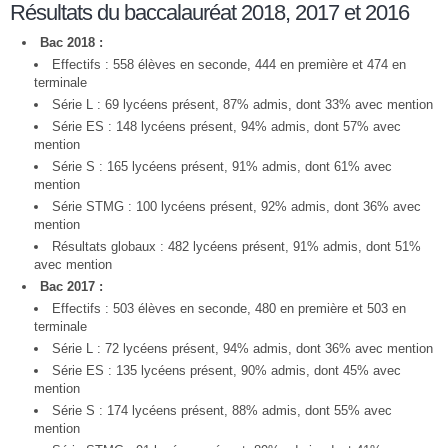
Résultats du baccalauréat 2018, 2017 et 2016
Bac 2018 :
Effectifs : 558 élèves en seconde, 444 en première et 474 en
terminale
Série L : 69 lycéens présent, 87% admis, dont 33% avec mention
Série ES : 148 lycéens présent, 94% admis, dont 57% avec
mention
Série S : 165 lycéens présent, 91% admis, dont 61% avec
mention
Série STMG : 100 lycéens présent, 92% admis, dont 36% avec
mention
Résultats globaux : 482 lycéens présent, 91% admis, dont 51%
avec mention
Bac 2017 :
Effectifs : 503 élèves en seconde, 480 en première et 503 en
terminale
Série L : 72 lycéens présent, 94% admis, dont 36% avec mention
Série ES : 135 lycéens présent, 90% admis, dont 45% avec
mention
Série S : 174 lycéens présent, 88% admis, dont 55% avec
mention