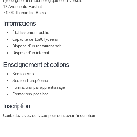
Lycée général et technologique de la Versoie
12 Avenue du Forchat
74203 Thonon-les-Bains
Informations
Établissement public
Capacité de 1596 lycéens
Dispose d'un restaurant self
Dispose d'un internat
Enseignement et options
Section Arts
Section Européenne
Formations par apprentissage
Formations post-bac
Inscription
Contactez avec ce lycée pour concevoir l'inscription.