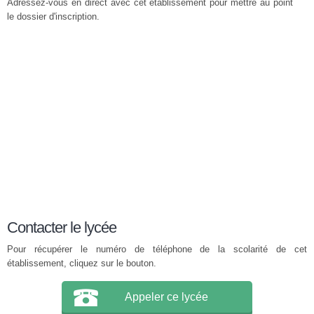
Adressez-vous en direct avec cet établissement pour mettre au point
le dossier d'inscription.
Contacter le lycée
Pour récupérer le numéro de téléphone de la scolarité de cet
établissement, cliquez sur le bouton.
Appeler ce lycée