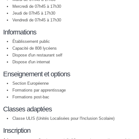
Mercredi de 07h45 à 17h30
Jeudi de 07h45 à 17h30
Vendredi de 07h45 à 17h30
Informations
Établissement public
Capacité de 808 lycéens
Dispose d'un restaurant self
Dispose d'un internat
Enseignement et options
Section Européenne
Formations par apprentissage
Formations post-bac
Classes adaptées
Classe ULIS (Unités Localisées pour l'Inclusion Scolaire)
Inscription