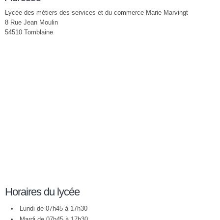
Lycée des métiers des services et du commerce Marie Marvingt
8 Rue Jean Moulin
54510 Tomblaine
Horaires du lycée
Lundi de 07h45 à 17h30
Mardi de 07h45 à 17h30