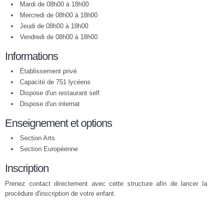
Mardi de 08h00 à 18h00
Mercredi de 08h00 à 18h00
Jeudi de 08h00 à 18h00
Vendredi de 08h00 à 18h00
Informations
Établissement privé
Capacité de 751 lycéens
Dispose d'un restaurant self
Dispose d'un internat
Enseignement et options
Section Arts
Section Européenne
Inscription
Prenez contact directement avec cette structure afin de lancer la
procédure d'inscription de votre enfant.