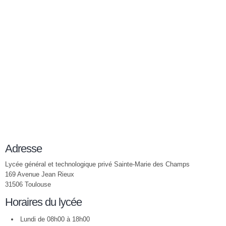
Adresse
Lycée général et technologique privé Sainte-Marie des Champs
169 Avenue Jean Rieux
31506 Toulouse
Horaires du lycée
Lundi de 08h00 à 18h00