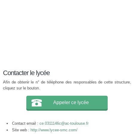
Contacter le lycée
Afin de obtenir le n° de téléphone des responsables de cette structure,
cliquez sur le bouton.
Appeler ce lycée
Contact email :
ce.0311146c@ac-toulouse.fr
Site web :
http://www.lycee-smc.com/