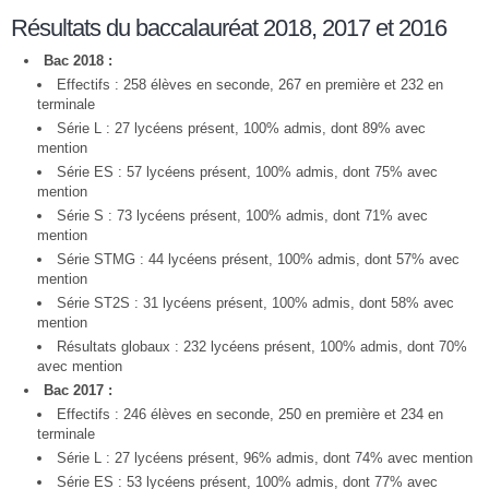
Résultats du baccalauréat 2018, 2017 et 2016
Bac 2018 :
Effectifs : 258 élèves en seconde, 267 en première et 232 en
terminale
Série L : 27 lycéens présent, 100% admis, dont 89% avec
mention
Série ES : 57 lycéens présent, 100% admis, dont 75% avec
mention
Série S : 73 lycéens présent, 100% admis, dont 71% avec
mention
Série STMG : 44 lycéens présent, 100% admis, dont 57% avec
mention
Série ST2S : 31 lycéens présent, 100% admis, dont 58% avec
mention
Résultats globaux : 232 lycéens présent, 100% admis, dont 70%
avec mention
Bac 2017 :
Effectifs : 246 élèves en seconde, 250 en première et 234 en
terminale
Série L : 27 lycéens présent, 96% admis, dont 74% avec mention
Série ES : 53 lycéens présent, 100% admis, dont 77% avec