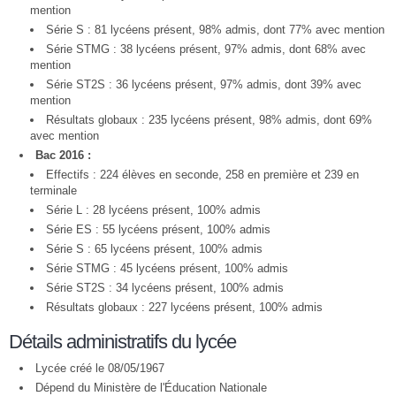
mention
Série S : 81 lycéens présent, 98% admis, dont 77% avec mention
Série STMG : 38 lycéens présent, 97% admis, dont 68% avec
mention
Série ST2S : 36 lycéens présent, 97% admis, dont 39% avec
mention
Résultats globaux : 235 lycéens présent, 98% admis, dont 69%
avec mention
Bac 2016 :
Effectifs : 224 élèves en seconde, 258 en première et 239 en
terminale
Série L : 28 lycéens présent, 100% admis
Série ES : 55 lycéens présent, 100% admis
Série S : 65 lycéens présent, 100% admis
Série STMG : 45 lycéens présent, 100% admis
Série ST2S : 34 lycéens présent, 100% admis
Résultats globaux : 227 lycéens présent, 100% admis
Détails administratifs du lycée
Lycée créé le 08/05/1967
Dépend du Ministère de l'Éducation Nationale