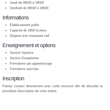
Jeudi de 08h00 à 18h00
Vendredi de 08h00 à 18h00
Informations
Établissement public
Capacité de 1959 lycéens
Dispose d'un restaurant self
Enseignement et options
Section Sportive
Section Européenne
Formations par apprentissage
Formations post-bac
Inscription
Prenez contact directement avec cette structure afin de discutter la
procédure d'inscription de votre enfant.