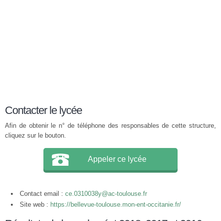
Contacter le lycée
Afin de obtenir le n° de téléphone des responsables de cette structure,
cliquez sur le bouton.
Appeler ce lycée
Contact email :
ce.0310038y@ac-toulouse.fr
Site web :
https://bellevue-toulouse.mon-ent-occitanie.fr/