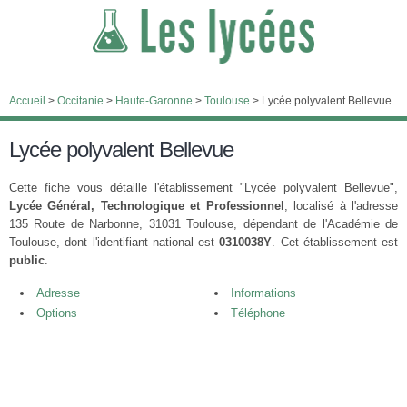
Accueil
>
Occitanie
>
Haute-Garonne
>
Toulouse
>
Lycée polyvalent Bellevue
Lycée polyvalent Bellevue
Cette fiche vous détaille l'établissement "Lycée polyvalent Bellevue",
Lycée Général, Technologique et Professionnel
, localisé à l'adresse
135 Route de Narbonne, 31031 Toulouse, dépendant de l'Académie de
Toulouse, dont l'identifiant national est
0310038Y
. Cet établissement est
public
.
Adresse
Informations
Options
Téléphone