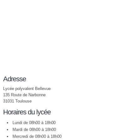
Adresse
Lycée polyvalent Bellevue
135 Route de Narbonne
31031 Toulouse
Horaires du lycée
Lundi de 08h00 à 18h00
Mardi de 08h00 à 18h00
Mercredi de 08h00 à 18h00