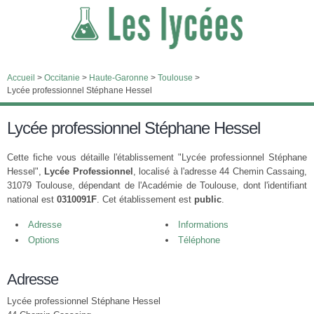
Accueil
>
Occitanie
>
Haute-Garonne
>
Toulouse
>
Lycée professionnel Stéphane Hessel
Lycée professionnel Stéphane Hessel
Cette fiche vous détaille l'établissement "Lycée professionnel Stéphane
Hessel",
Lycée Professionnel
, localisé à l'adresse 44 Chemin Cassaing,
31079 Toulouse, dépendant de l'Académie de Toulouse, dont l'identifiant
national est
0310091F
. Cet établissement est
public
.
Adresse
Informations
Options
Téléphone
Adresse
Lycée professionnel Stéphane Hessel