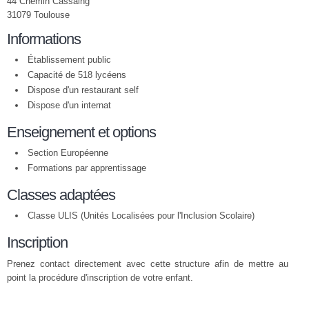
44 Chemin Cassaing
31079 Toulouse
Informations
Établissement public
Capacité de 518 lycéens
Dispose d'un restaurant self
Dispose d'un internat
Enseignement et options
Section Européenne
Formations par apprentissage
Classes adaptées
Classe ULIS (Unités Localisées pour l'Inclusion Scolaire)
Inscription
Prenez contact directement avec cette structure afin de mettre au
point la procédure d'inscription de votre enfant.