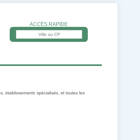
ACCÈS RAPIDE
, établissements spécialisés, et toutes les