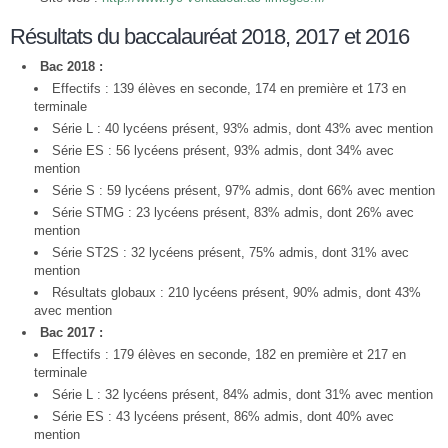
Résultats du baccalauréat 2018, 2017 et 2016
Bac 2018 :
Effectifs : 139 élèves en seconde, 174 en première et 173 en
terminale
Série L : 40 lycéens présent, 93% admis, dont 43% avec mention
Série ES : 56 lycéens présent, 93% admis, dont 34% avec
mention
Série S : 59 lycéens présent, 97% admis, dont 66% avec mention
Série STMG : 23 lycéens présent, 83% admis, dont 26% avec
mention
Série ST2S : 32 lycéens présent, 75% admis, dont 31% avec
mention
Résultats globaux : 210 lycéens présent, 90% admis, dont 43%
avec mention
Bac 2017 :
Effectifs : 179 élèves en seconde, 182 en première et 217 en
terminale
Série L : 32 lycéens présent, 84% admis, dont 31% avec mention
Série ES : 43 lycéens présent, 86% admis, dont 40% avec
mention