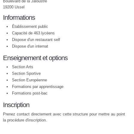
Boulevard de la Jaloustre
19200 Ussel
Informations
Établissement public
Capacité de 463 lycéens
Dispose d'un restaurant self
Dispose d'un internat
Enseignement et options
Section Arts
Section Sportive
Section Européenne
Formations par apprentissage
Formations post-bac
Inscription
Prenez contact directement avec cette structure pour mettre au point
la procédure d'inscription.