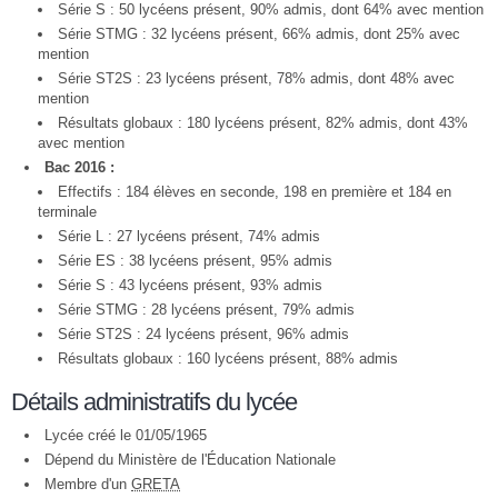
Série S : 50 lycéens présent, 90% admis, dont 64% avec mention
Série STMG : 32 lycéens présent, 66% admis, dont 25% avec
mention
Série ST2S : 23 lycéens présent, 78% admis, dont 48% avec
mention
Résultats globaux : 180 lycéens présent, 82% admis, dont 43%
avec mention
Bac 2016 :
Effectifs : 184 élèves en seconde, 198 en première et 184 en
terminale
Série L : 27 lycéens présent, 74% admis
Série ES : 38 lycéens présent, 95% admis
Série S : 43 lycéens présent, 93% admis
Série STMG : 28 lycéens présent, 79% admis
Série ST2S : 24 lycéens présent, 96% admis
Résultats globaux : 160 lycéens présent, 88% admis
Détails administratifs du lycée
Lycée créé le 01/05/1965
Dépend du Ministère de l'Éducation Nationale
Membre d'un
GRETA