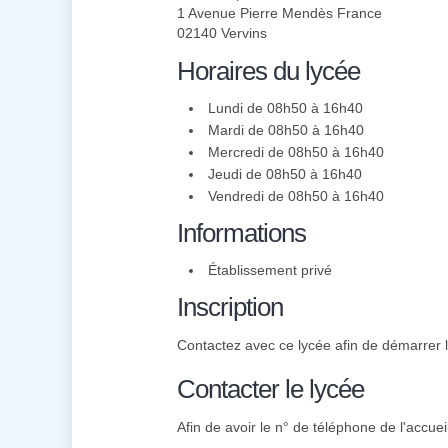
1 Avenue Pierre Mendès France
02140 Vervins
Horaires du lycée
Lundi de 08h50 à 16h40
Mardi de 08h50 à 16h40
Mercredi de 08h50 à 16h40
Jeudi de 08h50 à 16h40
Vendredi de 08h50 à 16h40
Informations
Établissement privé
Inscription
Contactez avec ce lycée afin de démarrer l'
Contacter le lycée
Afin de avoir le n° de téléphone de l'accuei