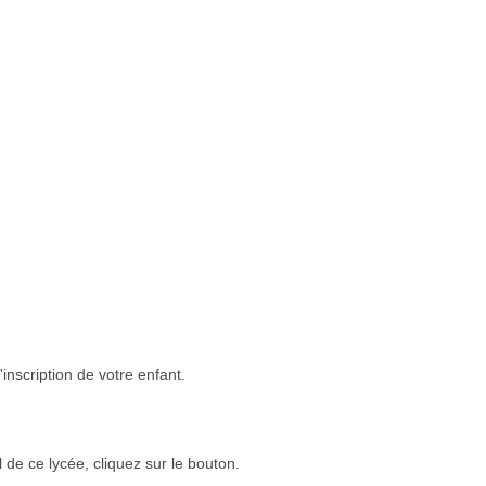
inscription de votre enfant.
l de ce lycée, cliquez sur le bouton.