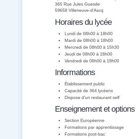
365 Rue Jules Guesde
59658 Villeneuve-d'Ascq
Horaires du lycée
Lundi de 08h00 à 18h00
Mardi de 08h00 à 18h00
Mercredi de 08h00 à 15h30
Jeudi de 08h00 à 18h00
Vendredi de 08h00 à 18h00
Informations
Établissement public
Capacité de 364 lycéens
Dispose d'un restaurant self
Enseignement et options
Section Européenne
Formations par apprentissage
Formations post-bac