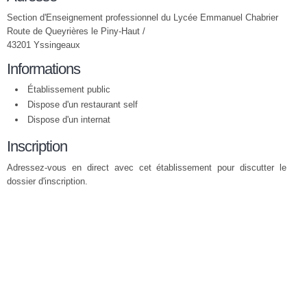
Section d'Enseignement professionnel du Lycée Emmanuel Chabrier
Route de Queyrières le Piny-Haut /
43201 Yssingeaux
Informations
Établissement public
Dispose d'un restaurant self
Dispose d'un internat
Inscription
Adressez-vous en direct avec cet établissement pour discutter le
dossier d'inscription.