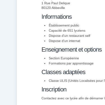
1 Rue Paul Delique
80120 Abbeville
Informations
Établissement public
Capacité de 651 lycéens
Dispose d'un restaurant self
Dispose d'un internat
Enseignement et options
Section Européenne
Formations par apprentissage
Classes adaptées
Classe ULIS (Unités Localisées pour l'
Inscription
Contactez avec ce lycée afin de démarrer l'