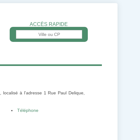
ACCÈS RAPIDE
l
, localisé à l'adresse 1 Rue Paul Delique,
.
Téléphone