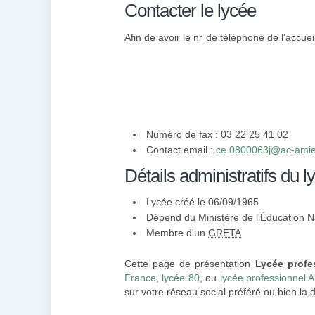
Contacter le lycée
Afin de avoir le n° de téléphone de l'accuei
Numéro de fax : 03 22 25 41 02
Contact email :
ce.0800063j@ac-amie
Détails administratifs du l
Lycée créé le 06/09/1965
Dépend du Ministère de l'Éducation N
Membre d'un
GRETA
Cette page de présentation
Lycée profe
France
,
lycée 80
, ou
lycée professionnel A
sur votre réseau social préféré ou bien la d