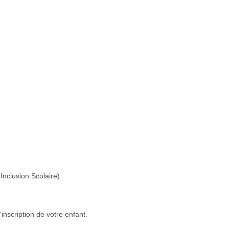
Inclusion Scolaire)
inscription de votre enfant.