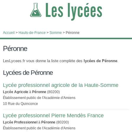
Accueil
>
Hauts-de-France
>
Somme
>
Péronne
Péronne
LesLycees.fr vous donne la liste complète des
lycées de Péronne
.
Lycées de Péronne
Lycée professionnel agricole de la Haute-Somme
Lycée Agricole
à
Péronne
(80200)
Établissement public de l'Académie d'Amiens
10 Rue du Quinconce
Lycée professionnel Pierre Mendès France
Lycée Professionnel
à
Péronne
(80200)
Établissement public de l'Académie d'Amiens