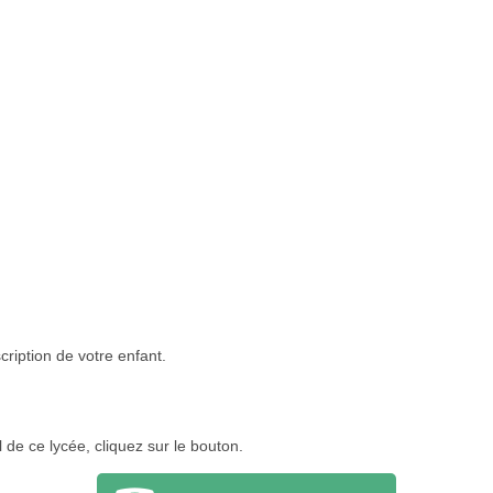
cription de votre enfant.
l de ce lycée, cliquez sur le bouton.