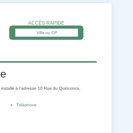
ACCÈS RAPIDE
me
, installé à l'adresse 10 Rue du Quinconce,
Téléphone