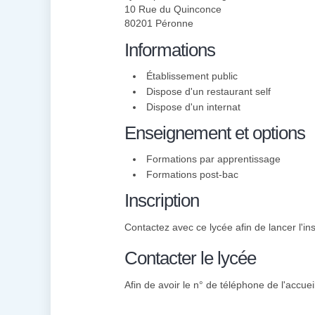
10 Rue du Quinconce
80201 Péronne
Informations
Établissement public
Dispose d'un restaurant self
Dispose d'un internat
Enseignement et options
Formations par apprentissage
Formations post-bac
Inscription
Contactez avec ce lycée afin de lancer l'ins
Contacter le lycée
Afin de avoir le n° de téléphone de l'accuei