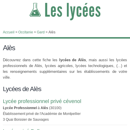
Accueil
>
Occitanie
>
Gard
>
Alès
Alès
Découvrez dans cette fiche les
lycées de Alès
, mais aussi les lycées
professionnels de Alès, lycées agricoles, lycées technologiques, (...) et
les renseignements supplémentaires sur les établissements de votre
ville.
Lycées de Alès
Lycée professionnel privé cévenol
Lycée Professionnel
à
Alès
(30100)
Établissement privé de l'Académie de Montpellier
3 Quai Boissier de Sauvages