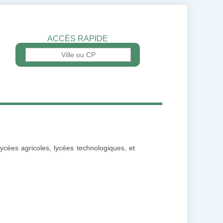
ACCÈS RAPIDE
ycées agricoles, lycées technologiques, et