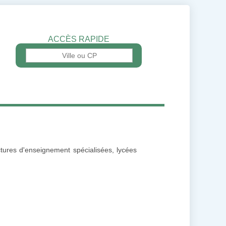
ACCÈS RAPIDE
ructures d'enseignement spécialisées, lycées