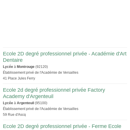
Ecole 2D degré professionnel privée - Académie d'Art
Dentaire
Lycée
à
Montrouge
(92120)
Établissement privé de l'Académie de Versailles
41 Place Jules Ferry
Ecole 2d degré professionnel privée Factory
Academy d'Argenteuil
Lycée
à
Argenteuil
(95100)
Établissement privé de l'Académie de Versailles
59 Rue d'Ascq
Ecole 2D degré professionnel privée - Ferme Ecole