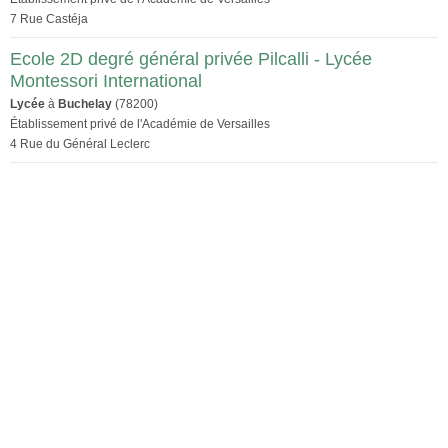
7 Rue Castéja
Ecole 2D degré général privée Pilcalli - Lycée
Montessori International
Lycée
à
Buchelay
(78200)
Établissement privé de l'Académie de Versailles
4 Rue du Général Leclerc