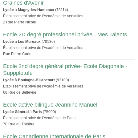
Graines d'Avenir
Lycée
à
Magny-les-Hameaux
(78114)
Établissement privé de l'Académie de Versailles
2 Rue Pierre Nicole
Ecole 2D degré professionnel privée - Mes Talents
Lycée
à
Les Mureaux
(78130)
Établissement privé de l'Académie de Versailles
Rue Pierre Curie
Ecole 2nd degré général privée- Ecole Diagonale -
Supppletufe
Lycée
à
Boulogne-Billancourt
(92100)
Établissement privé de l'Académie de Versailles
68 Rue de Bellevue
École active bilingue Jeannine Manuel
Lycée Général
à
Paris
(75000)
Établissement privé de l'Académie de Paris
70 Rue du Théâtre
Ecole Canadienne Internationale de Paris