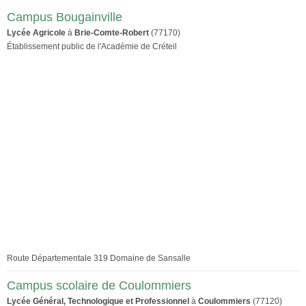
Campus Bougainville
Lycée Agricole
à
Brie-Comte-Robert
(77170)
Établissement public de l'Académie de Créteil
Route Départementale 319 Domaine de Sansalle
Campus scolaire de Coulommiers
Lycée Général, Technologique et Professionnel
à
Coulommiers
(77120)