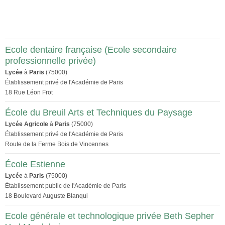
Ecole dentaire française (Ecole secondaire
professionnelle privée)
Lycée
à
Paris
(75000)
Établissement privé de l'Académie de Paris
18 Rue Léon Frot
École du Breuil Arts et Techniques du Paysage
Lycée Agricole
à
Paris
(75000)
Établissement privé de l'Académie de Paris
Route de la Ferme Bois de Vincennes
École Estienne
Lycée
à
Paris
(75000)
Établissement public de l'Académie de Paris
18 Boulevard Auguste Blanqui
Ecole générale et technologique privée Beth Sepher