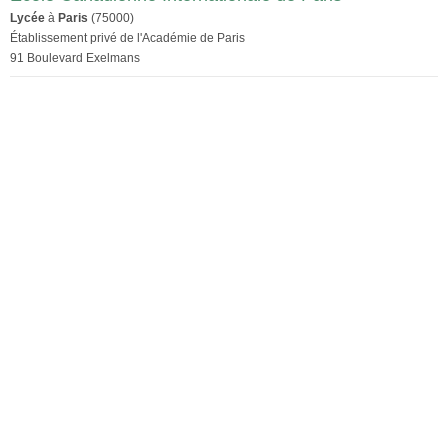
Lycée
à
Paris
(75000)
Établissement privé de l'Académie de Paris
91 Boulevard Exelmans