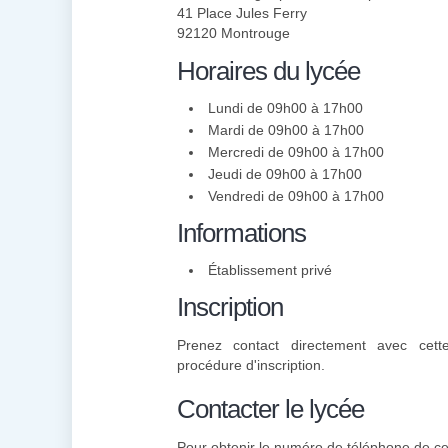
41 Place Jules Ferry
92120 Montrouge
Horaires du lycée
Lundi de 09h00 à 17h00
Mardi de 09h00 à 17h00
Mercredi de 09h00 à 17h00
Jeudi de 09h00 à 17h00
Vendredi de 09h00 à 17h00
Informations
Établissement privé
Inscription
Prenez contact directement avec cette
procédure d'inscription.
Contacter le lycée
Pour obtenir le numéro de téléphone de cett