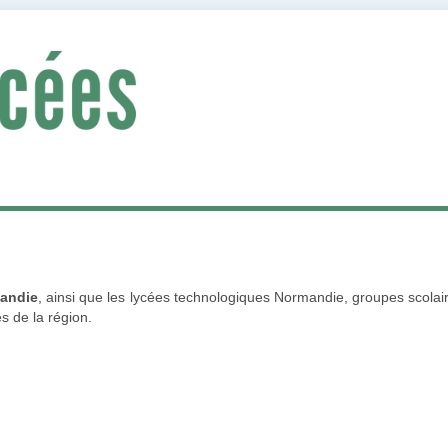
andie
, ainsi que les lycées technologiques Normandie, groupes scolaire
es de la région.