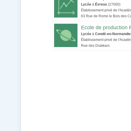
Lycée
à
Évreux
(27000)
Établissement privé de l'Acad
63 Rue de Rome le Bois des
Ecole de production 
Lycée
à
Condé-en-Normandie
Établissement privé de l'Acad
Rue des Drakkars