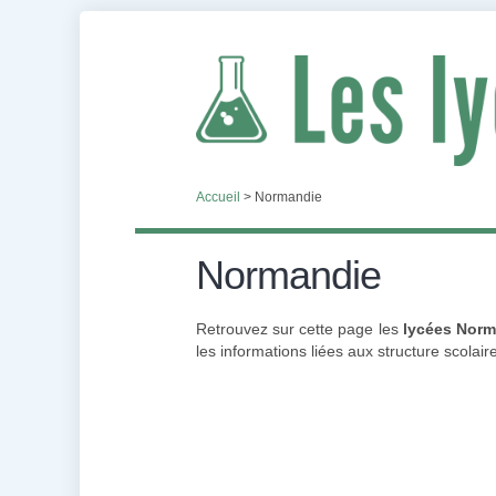
Accueil
>
Normandie
Normandie
Retrouvez sur cette page les
lycées Norm
les informations liées aux structure scolair