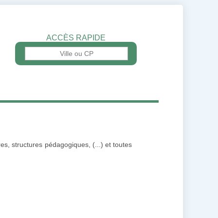
ACCÈS RAPIDE
s, structures pédagogiques, (...) et toutes