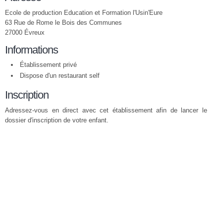
Ecole de production Education et Formation l'Usin'Eure
63 Rue de Rome le Bois des Communes
27000 Évreux
Informations
Établissement privé
Dispose d'un restaurant self
Inscription
Adressez-vous en direct avec cet établissement afin de lancer le
dossier d'inscription de votre enfant.