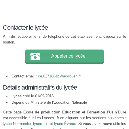
Contacter le lycée
Afin de récupérer le n° de téléphone de cet établissement, cliquez sur le
bouton.
Appeler ce lycée
Contact email :
ce.0271884b@ac-rouen.fr
Détails administratifs du lycée
Lycée créé le 01/09/2018
Dépend du Ministère de l'Éducation Nationale
Cette page
Ecole de production Education et Formation l'Usin'Eure
est accessible sur Les Lycees .fr en cliquant sur les sections suivantes :
lycée Normandie
,
lycée 27
, et
lycée Évreux
. Si vous avez trouvé utile les