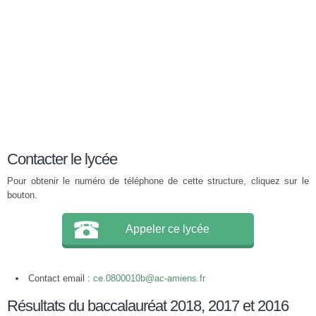
Contacter le lycée
Pour obtenir le numéro de téléphone de cette structure, cliquez sur le
bouton.
Appeler ce lycée
Contact email :
ce.0800010b@ac-amiens.fr
Résultats du baccalauréat 2018, 2017 et 2016