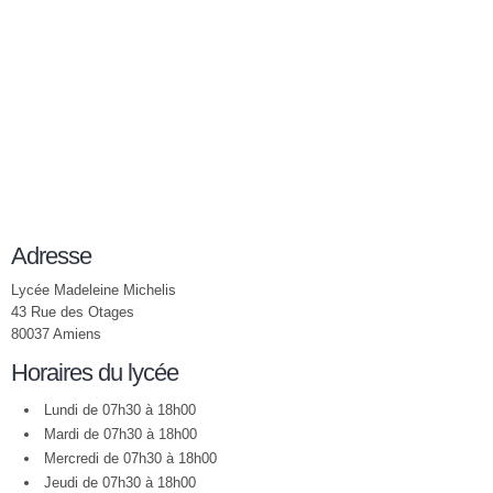
Adresse
Lycée Madeleine Michelis
43 Rue des Otages
80037 Amiens
Horaires du lycée
Lundi de 07h30 à 18h00
Mardi de 07h30 à 18h00
Mercredi de 07h30 à 18h00
Jeudi de 07h30 à 18h00