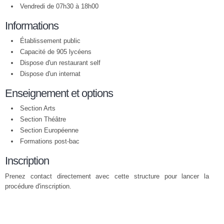
Vendredi de 07h30 à 18h00
Informations
Établissement public
Capacité de 905 lycéens
Dispose d'un restaurant self
Dispose d'un internat
Enseignement et options
Section Arts
Section Théâtre
Section Européenne
Formations post-bac
Inscription
Prenez contact directement avec cette structure pour lancer la
procédure d'inscription.