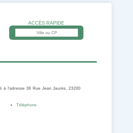
ACCÈS RAPIDE
isé à l'adresse 38 Rue Jean Jaurès, 23200
Téléphone