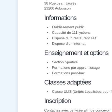
38 Rue Jean Jaurès
23200 Aubusson
Informations
Établissement public
Capacité de 111 lycéens
Dispose d'un restaurant self
Dispose d'un internat
Enseignement et options
Section Sportive
Formations par apprentissage
Formations post-bac
Classes adaptées
Classe ULIS (Unités Localisées pour l'
Inscription
Contactez avec ce lycée afin de concevoir l