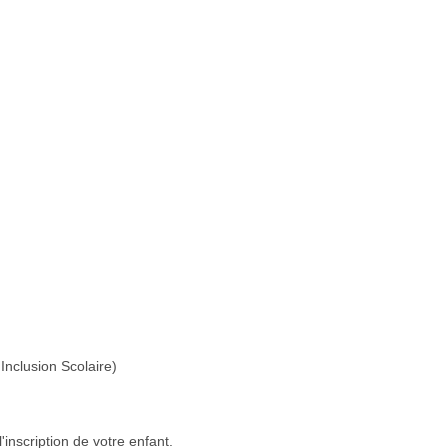
Inclusion Scolaire)
'inscription de votre enfant.