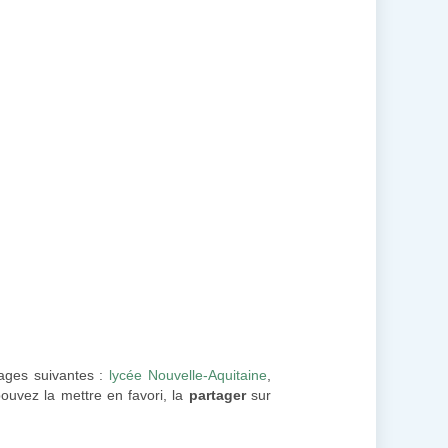
pages suivantes :
lycée Nouvelle-Aquitaine
,
ouvez la mettre en favori, la
partager
sur