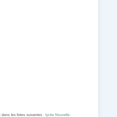
e dans les listes suivantes :
lycée Nouvelle-