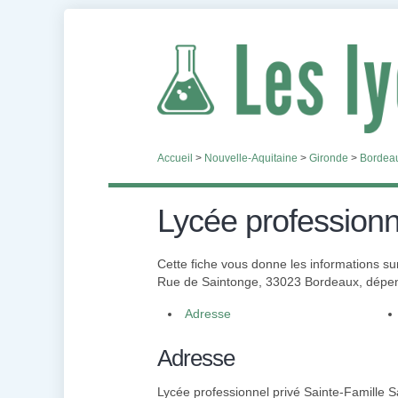
Accueil
>
Nouvelle-Aquitaine
>
Gironde
>
Bordea
Lycée professionn
Cette fiche vous donne les informations su
Rue de Saintonge, 33023 Bordeaux, dépen
Adresse
Adresse
Lycée professionnel privé Sainte-Famille 