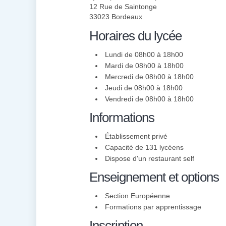
12 Rue de Saintonge
33023 Bordeaux
Horaires du lycée
Lundi de 08h00 à 18h00
Mardi de 08h00 à 18h00
Mercredi de 08h00 à 18h00
Jeudi de 08h00 à 18h00
Vendredi de 08h00 à 18h00
Informations
Établissement privé
Capacité de 131 lycéens
Dispose d'un restaurant self
Enseignement et options
Section Européenne
Formations par apprentissage
Inscription