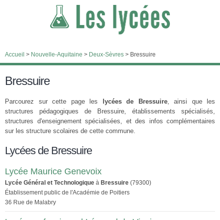
Accueil
>
Nouvelle-Aquitaine
>
Deux-Sèvres
>
Bressuire
Bressuire
Parcourez sur cette page les
lycées de Bressuire
, ainsi que les
structures pédagogiques de Bressuire, établissements spécialisés,
structures d'enseignement spécialisées, et des infos complémentaires
sur les structure scolaires de cette commune.
Lycées de Bressuire
Lycée Maurice Genevoix
Lycée Général et Technologique
à
Bressuire
(79300)
Établissement public de l'Académie de Poitiers
36 Rue de Malabry