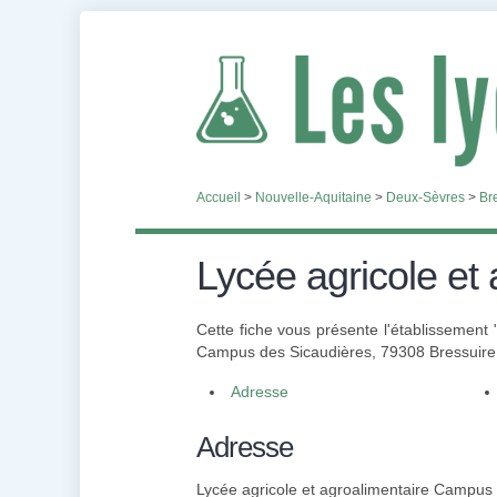
Accueil
>
Nouvelle-Aquitaine
>
Deux-Sèvres
>
Br
Lycée agricole et
Cette fiche vous présente l'établissement
Campus des Sicaudières, 79308 Bressuire, 
Adresse
Adresse
Lycée agricole et agroalimentaire Campus