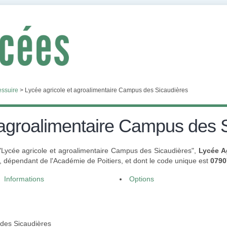
essuire
>
Lycée agricole et agroalimentaire Campus des Sicaudières
 agroalimentaire Campus des 
 "Lycée agricole et agroalimentaire Campus des Sicaudières",
Lycée A
dépendant de l'Académie de Poitiers, et dont le code unique est
0790
Informations
Options
 des Sicaudières