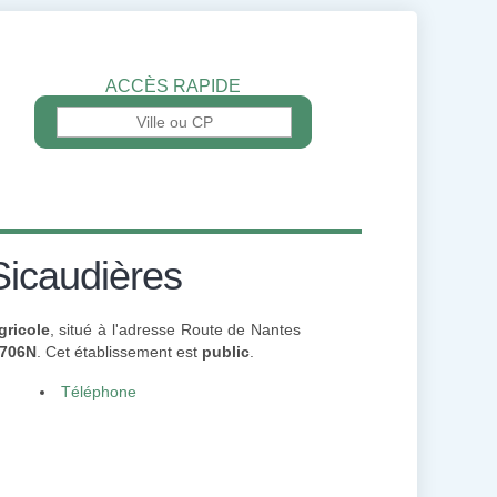
ACCÈS RAPIDE
Sicaudières
gricole
, situé à l'adresse Route de Nantes
706N
. Cet établissement est
public
.
Téléphone