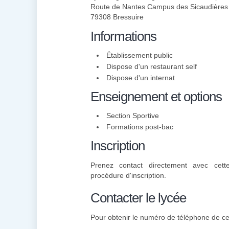
Route de Nantes Campus des Sicaudières
79308 Bressuire
Informations
Établissement public
Dispose d'un restaurant self
Dispose d'un internat
Enseignement et options
Section Sportive
Formations post-bac
Inscription
Prenez contact directement avec cette
procédure d'inscription.
Contacter le lycée
Pour obtenir le numéro de téléphone de cett