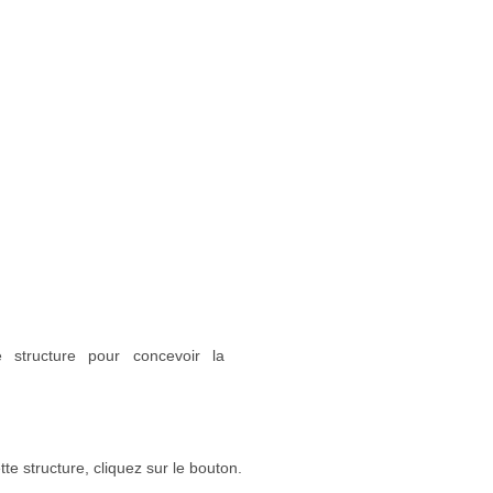
 structure pour concevoir la
e structure, cliquez sur le bouton.