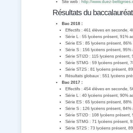
Site web :
http://www.duez-bettignies.
Résultats du baccalauréat
Bac 2018 :
Effectifs : 461 élèves en seconde, 
Série L : 55 lycéens présent, 91% 
Série ES : 85 lycéens présent, 86%
Série S : 156 lycéens présent, 95%
Série STI2D : 115 lycéens présent
Série STMG : 59 lycéens présent, 
Série ST2S : 81 lycéens présent, 
Résultats globaux : 551 lycéens pr
Bac 2017 :
Effectifs : 454 élèves en seconde, 
Série L : 40 lycéens présent, 90% 
Série ES : 65 lycéens présent, 88%
Série S : 126 lycéens présent, 84%
Série STI2D : 108 lycéens présent
Série STMG : 71 lycéens présent, 
Série ST2S : 73 lycéens présent, 