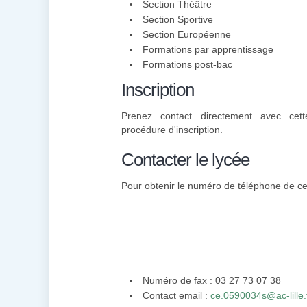
Section Théâtre
Section Sportive
Section Européenne
Formations par apprentissage
Formations post-bac
Inscription
Prenez contact directement avec cette
procédure d'inscription.
Contacter le lycée
Pour obtenir le numéro de téléphone de cett
Numéro de fax : 03 27 73 07 38
Contact email :
ce.0590034s@ac-lille.