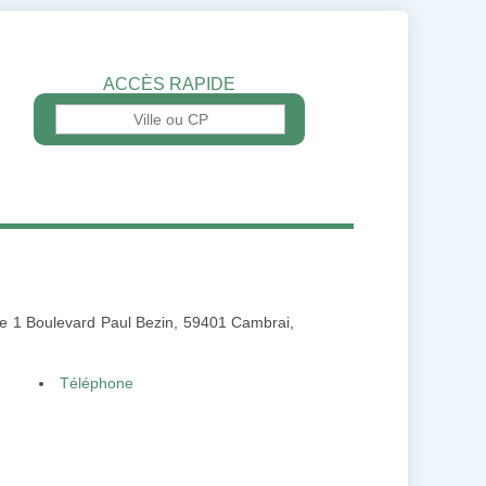
ACCÈS RAPIDE
sse 1 Boulevard Paul Bezin, 59401 Cambrai,
Téléphone