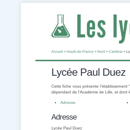
Accueil
>
Hauts-de-France
>
Nord
>
Cambrai
>
Ly
Lycée Paul Duez
Cette fiche vous présente l'établissement
dépendant de l'Académie de Lille, et dont 
Adresse
Adresse
Lycée Paul Duez