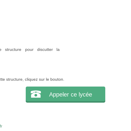
 structure pour discutter la
e structure, cliquez sur le bouton.
Appeler ce lycée
fr