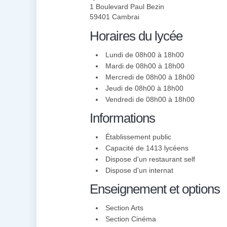
1 Boulevard Paul Bezin
59401 Cambrai
Horaires du lycée
Lundi de 08h00 à 18h00
Mardi de 08h00 à 18h00
Mercredi de 08h00 à 18h00
Jeudi de 08h00 à 18h00
Vendredi de 08h00 à 18h00
Informations
Établissement public
Capacité de 1413 lycéens
Dispose d'un restaurant self
Dispose d'un internat
Enseignement et options
Section Arts
Section Cinéma