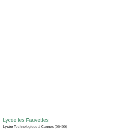
Lycée les Fauvettes
Lycée Technologique
à
Cannes
(06400)