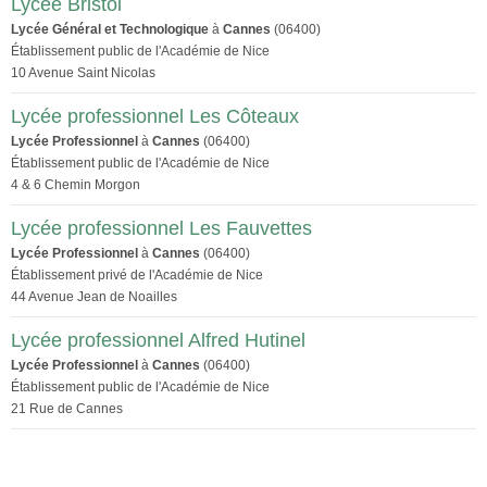
Lycée Bristol
Lycée Général et Technologique
à
Cannes
(06400)
Établissement public de l'Académie de Nice
10 Avenue Saint Nicolas
Lycée professionnel Les Côteaux
Lycée Professionnel
à
Cannes
(06400)
Établissement public de l'Académie de Nice
4 & 6 Chemin Morgon
Lycée professionnel Les Fauvettes
Lycée Professionnel
à
Cannes
(06400)
Établissement privé de l'Académie de Nice
44 Avenue Jean de Noailles
Lycée professionnel Alfred Hutinel
Lycée Professionnel
à
Cannes
(06400)
Établissement public de l'Académie de Nice
21 Rue de Cannes