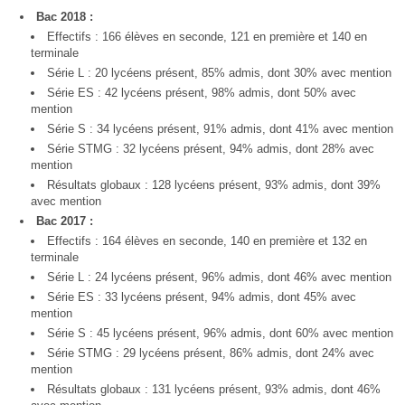
Bac 2018 :
Effectifs : 166 élèves en seconde, 121 en première et 140 en
terminale
Série L : 20 lycéens présent, 85% admis, dont 30% avec mention
Série ES : 42 lycéens présent, 98% admis, dont 50% avec
mention
Série S : 34 lycéens présent, 91% admis, dont 41% avec mention
Série STMG : 32 lycéens présent, 94% admis, dont 28% avec
mention
Résultats globaux : 128 lycéens présent, 93% admis, dont 39%
avec mention
Bac 2017 :
Effectifs : 164 élèves en seconde, 140 en première et 132 en
terminale
Série L : 24 lycéens présent, 96% admis, dont 46% avec mention
Série ES : 33 lycéens présent, 94% admis, dont 45% avec
mention
Série S : 45 lycéens présent, 96% admis, dont 60% avec mention
Série STMG : 29 lycéens présent, 86% admis, dont 24% avec
mention
Résultats globaux : 131 lycéens présent, 93% admis, dont 46%