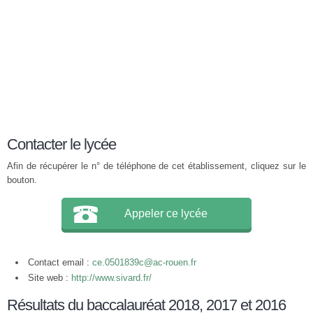
Contacter le lycée
Afin de récupérer le n° de téléphone de cet établissement, cliquez sur le
bouton.
Appeler ce lycée
Contact email :
ce.0501839c@ac-rouen.fr
Site web :
http://www.sivard.fr/
Résultats du baccalauréat 2018, 2017 et 2016