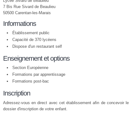
Lycée Sivard de Beaulieu
7 Bis Rue Sivard de Beaulieu
50500 Carentan-les-Marais
Informations
Établissement public
Capacité de 370 lycéens
Dispose d'un restaurant self
Enseignement et options
Section Européenne
Formations par apprentissage
Formations post-bac
Inscription
Adressez-vous en direct avec cet établissement afin de concevoir le
dossier d'inscription de votre enfant.