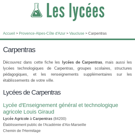
Accueil
>
Provence-Alpes-Côte d'Azur
>
Vaucluse
>
Carpentras
Carpentras
Découvrez dans cette fiche les
lycées de Carpentras
, mais aussi les
lycées technologiques de Carpentras, groupes scolaires, structures
pédagogiques, et les renseignements supplémentaires sur les
établissements de votre ville.
Lycées de Carpentras
Lycée d'Enseignement général et technologique
agricole Louis Giraud
Lycée Agricole
à
Carpentras
(84200)
Établissement public de l'Académie d'Aix-Marseille
Chemin de l'Hermitage