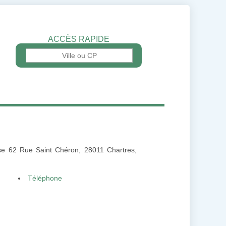
ACCÈS RAPIDE
esse 62 Rue Saint Chéron, 28011 Chartres,
Téléphone