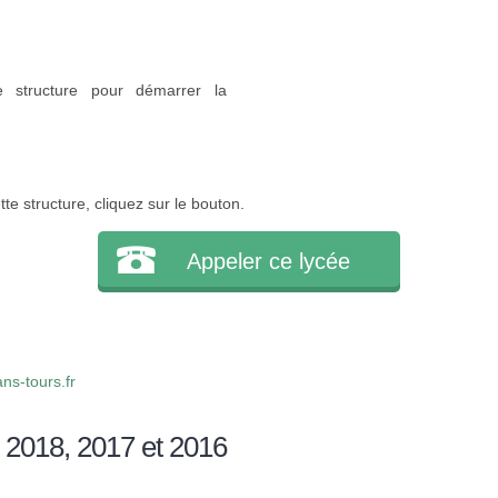
e structure pour démarrer la
e structure, cliquez sur le bouton.
Appeler ce lycée
ns-tours.fr
 2018, 2017 et 2016