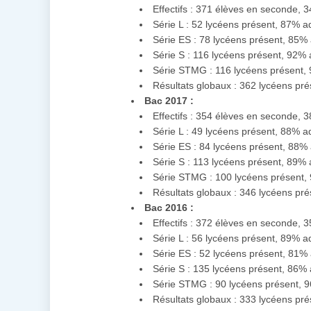
Effectifs : 371 élèves en seconde, 
Série L : 52 lycéens présent, 87% 
Série ES : 78 lycéens présent, 85%
Série S : 116 lycéens présent, 92%
Série STMG : 116 lycéens présent,
Résultats globaux : 362 lycéens pr
Bac 2017 :
Effectifs : 354 élèves en seconde, 
Série L : 49 lycéens présent, 88% 
Série ES : 84 lycéens présent, 88%
Série S : 113 lycéens présent, 89%
Série STMG : 100 lycéens présent,
Résultats globaux : 346 lycéens pr
Bac 2016 :
Effectifs : 372 élèves en seconde, 
Série L : 56 lycéens présent, 89% a
Série ES : 52 lycéens présent, 81%
Série S : 135 lycéens présent, 86%
Série STMG : 90 lycéens présent, 
Résultats globaux : 333 lycéens pr