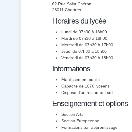
62 Rue Saint Chéron
28011 Chartres
Horaires du lycée
Lundi de 07h30 à 18h00
Mardi de 07h30 à 18h00
Mercredi de 07h30 à 17h00
Jeudi de 07h30 à 18h00
Vendredi de 07h30 à 18h00
Informations
Établissement public
Capacité de 1076 lycéens
Dispose d'un restaurant self
Enseignement et options
Section Arts
Section Européenne
Formations par apprentissage