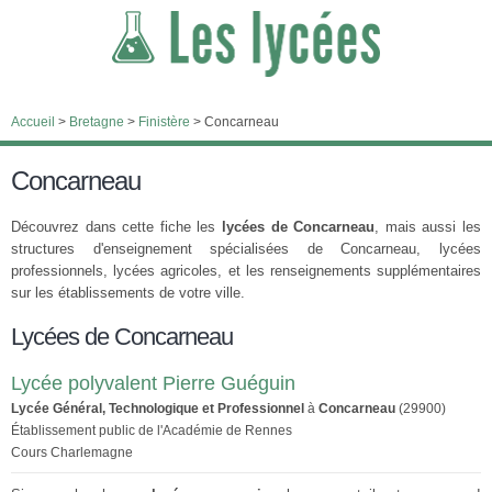
Accueil
>
Bretagne
>
Finistère
>
Concarneau
Concarneau
Découvrez dans cette fiche les
lycées de Concarneau
, mais aussi les
structures d'enseignement spécialisées de Concarneau, lycées
professionnels, lycées agricoles, et les renseignements supplémentaires
sur les établissements de votre ville.
Lycées de Concarneau
Lycée polyvalent Pierre Guéguin
Lycée Général, Technologique et Professionnel
à
Concarneau
(29900)
Établissement public de l'Académie de Rennes
Cours Charlemagne