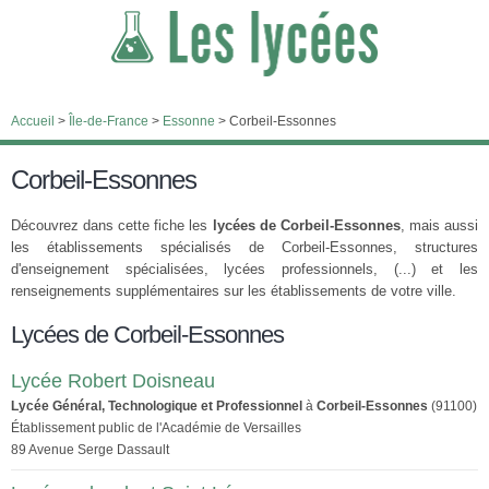
Accueil
>
Île-de-France
>
Essonne
>
Corbeil-Essonnes
Corbeil-Essonnes
Découvrez dans cette fiche les
lycées de Corbeil-Essonnes
, mais aussi
les établissements spécialisés de Corbeil-Essonnes, structures
d'enseignement spécialisées, lycées professionnels, (...) et les
renseignements supplémentaires sur les établissements de votre ville.
Lycées de Corbeil-Essonnes
Lycée Robert Doisneau
Lycée Général, Technologique et Professionnel
à
Corbeil-Essonnes
(91100)
Établissement public de l'Académie de Versailles
89 Avenue Serge Dassault