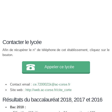
Contacter le lycée
Afin de récupérer le n° de téléphone de cet établissement, cliquez sur le
bouton.
Appeler ce lycée
Contact email :
ce.7200021k@ac-corse.fr
Site web :
http://web.ac-corse.fr/cite_corte
Résultats du baccalauréat 2018, 2017 et 2016
Bac 2018 :