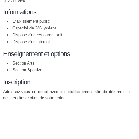
20250 Corte
Informations
Établissement public
Capacité de 286 lycéens
Dispose d'un restaurant self
Dispose d'un internat
Enseignement et options
Section Arts
Section Sportive
Inscription
Adressez-vous en direct avec cet établissement afin de démarrer le
dossier d'inscription de votre enfant.