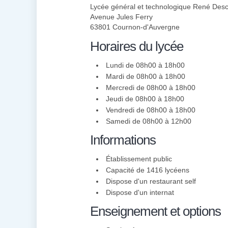
Lycée général et technologique René Desc
Avenue Jules Ferry
63801 Cournon-d'Auvergne
Horaires du lycée
Lundi de 08h00 à 18h00
Mardi de 08h00 à 18h00
Mercredi de 08h00 à 18h00
Jeudi de 08h00 à 18h00
Vendredi de 08h00 à 18h00
Samedi de 08h00 à 12h00
Informations
Établissement public
Capacité de 1416 lycéens
Dispose d'un restaurant self
Dispose d'un internat
Enseignement et options