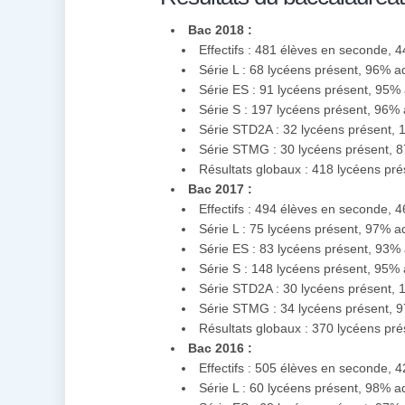
Bac 2018 :
Effectifs : 481 élèves en seconde, 
Série L : 68 lycéens présent, 96% 
Série ES : 91 lycéens présent, 95%
Série S : 197 lycéens présent, 96%
Série STD2A : 32 lycéens présent,
Série STMG : 30 lycéens présent, 
Résultats globaux : 418 lycéens pr
Bac 2017 :
Effectifs : 494 élèves en seconde, 
Série L : 75 lycéens présent, 97% 
Série ES : 83 lycéens présent, 93%
Série S : 148 lycéens présent, 95%
Série STD2A : 30 lycéens présent,
Série STMG : 34 lycéens présent, 
Résultats globaux : 370 lycéens pr
Bac 2016 :
Effectifs : 505 élèves en seconde, 
Série L : 60 lycéens présent, 98% a