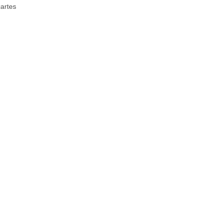
artes