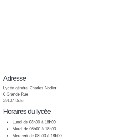
Adresse
Lycée général Charles Nodier
6 Grande Rue
39107 Dole
Horaires du lycée
Lundi de 08h00 à 18h00
Mardi de 08h00 à 18h00
Mercredi de 08h00 à 18h00