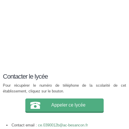
Contacter le lycée
Pour récupérer le numéro de téléphone de la scolarité de cet
établissement, cliquez sur le bouton.
Appeler ce lycée
Contact email :
ce.0390012b@ac-besancon.fr