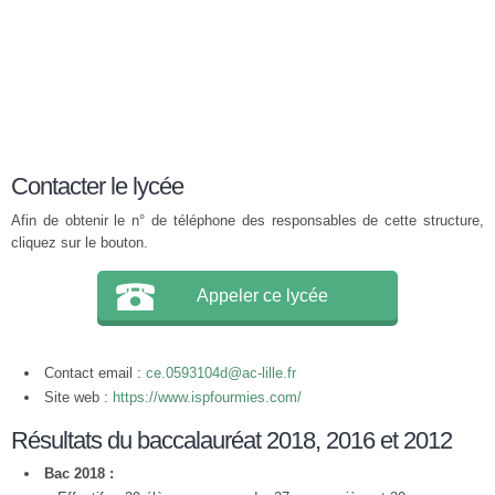
Contacter le lycée
Afin de obtenir le n° de téléphone des responsables de cette structure,
cliquez sur le bouton.
Appeler ce lycée
Contact email :
ce.0593104d@ac-lille.fr
Site web :
https://www.ispfourmies.com/
Résultats du baccalauréat 2018, 2016 et 2012
Bac 2018 :