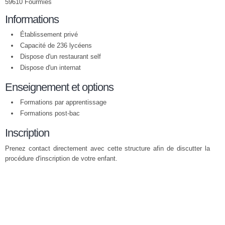
59610 Fourmies
Informations
Établissement privé
Capacité de 236 lycéens
Dispose d'un restaurant self
Dispose d'un internat
Enseignement et options
Formations par apprentissage
Formations post-bac
Inscription
Prenez contact directement avec cette structure afin de discutter la
procédure d'inscription de votre enfant.