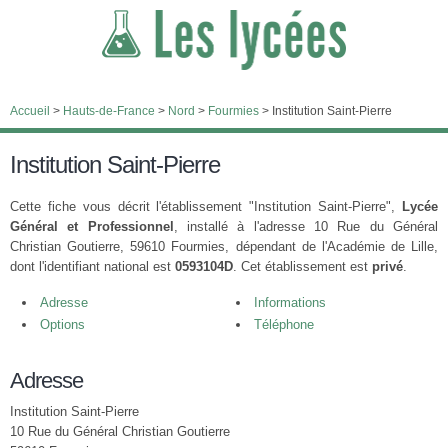
Accueil
>
Hauts-de-France
>
Nord
>
Fourmies
>
Institution Saint-Pierre
Institution Saint-Pierre
Cette fiche vous décrit l'établissement "Institution Saint-Pierre",
Lycée
Général et Professionnel
, installé à l'adresse 10 Rue du Général
Christian Goutierre, 59610 Fourmies, dépendant de l'Académie de Lille,
dont l'identifiant national est
0593104D
. Cet établissement est
privé
.
Adresse
Informations
Options
Téléphone
Adresse
Institution Saint-Pierre
10 Rue du Général Christian Goutierre