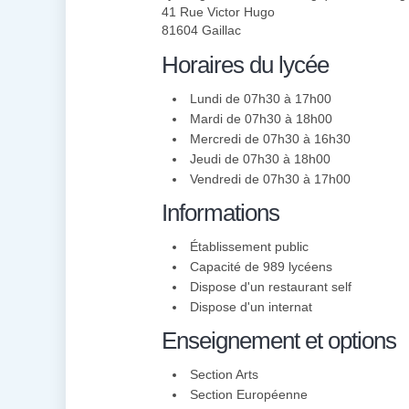
41 Rue Victor Hugo
81604 Gaillac
Horaires du lycée
Lundi de 07h30 à 17h00
Mardi de 07h30 à 18h00
Mercredi de 07h30 à 16h30
Jeudi de 07h30 à 18h00
Vendredi de 07h30 à 17h00
Informations
Établissement public
Capacité de 989 lycéens
Dispose d'un restaurant self
Dispose d'un internat
Enseignement et options
Section Arts
Section Européenne