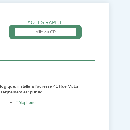
ACCÈS RAPIDE
logique
, installé à l'adresse 41 Rue Victor
enseignement est
public
.
Téléphone