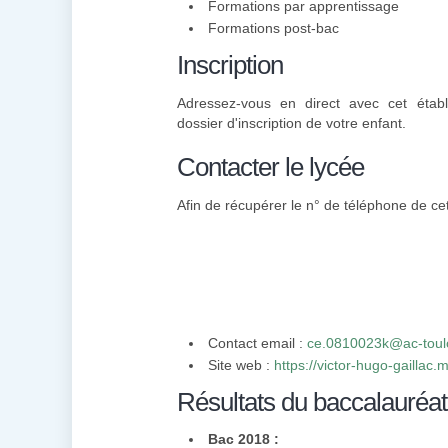
Formations par apprentissage
Formations post-bac
Inscription
Adressez-vous en direct avec cet établ
dossier d'inscription de votre enfant.
Contacter le lycée
Afin de récupérer le n° de téléphone de cet
Contact email :
ce.0810023k@ac-toulo
Site web :
https://victor-hugo-gaillac.m
Résultats du baccalauréat
Bac 2018 :