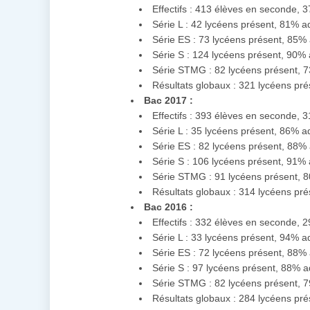
Effectifs : 413 élèves en seconde, 
Série L : 42 lycéens présent, 81% 
Série ES : 73 lycéens présent, 85%
Série S : 124 lycéens présent, 90%
Série STMG : 82 lycéens présent, 
Résultats globaux : 321 lycéens pr
Bac 2017 :
Effectifs : 393 élèves en seconde, 
Série L : 35 lycéens présent, 86% 
Série ES : 82 lycéens présent, 88%
Série S : 106 lycéens présent, 91%
Série STMG : 91 lycéens présent, 
Résultats globaux : 314 lycéens pr
Bac 2016 :
Effectifs : 332 élèves en seconde, 
Série L : 33 lycéens présent, 94% a
Série ES : 72 lycéens présent, 88%
Série S : 97 lycéens présent, 88% 
Série STMG : 82 lycéens présent, 
Résultats globaux : 284 lycéens pr