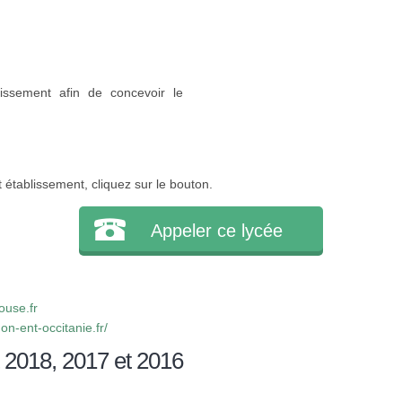
issement afin de concevoir le
 établissement, cliquez sur le bouton.
Appeler ce lycée
use.fr
on-ent-occitanie.fr/
 2018, 2017 et 2016