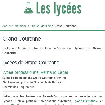
Accueil
>
Normandie
>
Seine-Maritime
>
Grand-Couronne
Grand-Couronne
LesLycees.fr vous offre la liste intégrale des
lycées de Grand-
Couronne
.
Lycées de Grand-Couronne
Lycée professionnel Fernand Léger
Lycée Professionnel
à
Grand-Couronne
(76530)
Établissement public de l'Académie de Rouen
Chemin des Coquereaux
Cette page
les lycées de Grand-Couronne
est accessible via Les
Lycees .fr en cliquant sur les sections suivantes :
lycée Normandie
, et