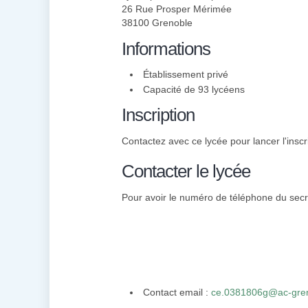
26 Rue Prosper Mérimée
38100 Grenoble
Informations
Établissement privé
Capacité de 93 lycéens
Inscription
Contactez avec ce lycée pour lancer l'inscr
Contacter le lycée
Pour avoir le numéro de téléphone du secré
Contact email :
ce.0381806g@ac-gren